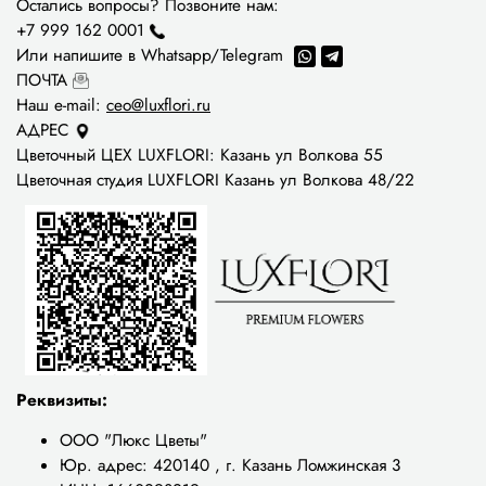
Остались вопросы? Позвоните нам:
+7 999 162 0001
Или напишите в Whatsapp/Telegram
ПОЧТА
Наш е-mail:
ceo@luxflori.ru
АДРЕС
Цветочный ЦЕХ LUXFLORI: Казань ул Волкова 55
Цветочная студия LUXFLORI Казань ул Волкова 48/22
Реквизиты:
ООО "Люкс Цветы"
Юр. адрес: 420140 , г. Казань Ломжинская 3