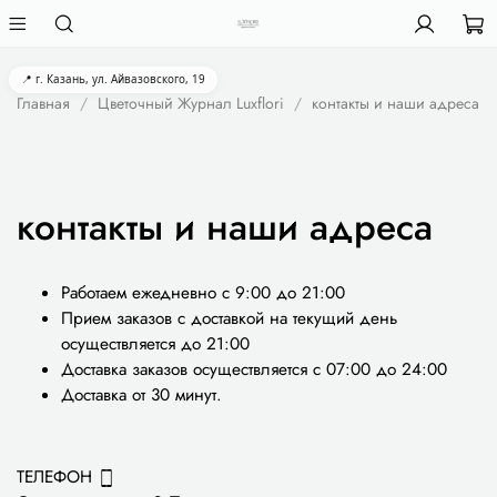
📍 г. Казань, ул. Айвазовского, 19
Главная
Цветочный Журнал Luxflori
контакты и наши адреса
контакты и наши адреса
Работаем ежедневно с 9:00 до 21:00
Прием заказов с доставкой на текущий день
осуществляется до 21:00
Доставка заказов осуществляется с 07:00 до 24:00
Доставка от 30 минут.
ТЕЛЕФОН