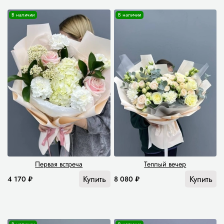
В наличии
В наличии
Первая встреча
Теплый вечер
Купить
Купить
4 170 ₽
8 080 ₽