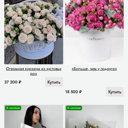
Огромная корзина из кустовых
«Больше, чем у подруги»
роз
Купить
37 200 ₽
Купить
18 500 ₽
В наличии
В наличии