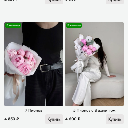
В наличии
В наличии
7 Пионов
5 Пионов с Эвкалиптом
Купить
Купить
4 850 ₽
4 600 ₽