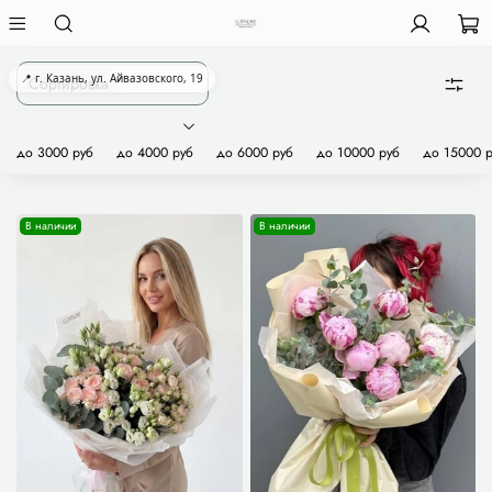
📍 г. Казань, ул. Айвазовского, 19
до 3000 руб
до 4000 руб
до 6000 руб
до 10000 руб
до 15000 
В наличии
В наличии