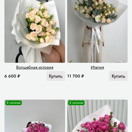
Волшебная история
Италия
Купить
Купить
6 600 ₽
11 700 ₽
В наличии
В наличии