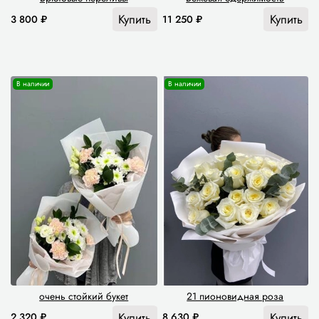
Купить
Купить
3 800 ₽
11 250 ₽
В наличии
В наличии
очень стойкий букет
21 пионовидная роза
Купить
Купить
2 320 ₽
8 630 ₽