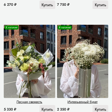
Купить
Купить
6 270 ₽
7 750 ₽
В наличии
В наличии
Лесная свежесть
Интерьерный букет
Купить
Купить
5 330 ₽
2 350 ₽