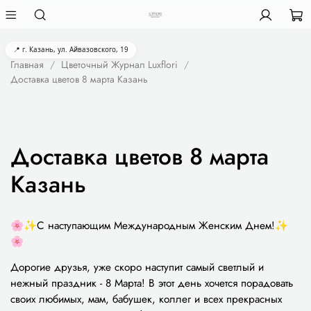
📍 г. Казань, ул. Айвазовского, 19
Главная
Цветочный Журнал Luxflori
Доставка цветов 8 марта Казань
Доставка цветов 8 марта
Казань
🌸✨С наступающим Международным Женским Днем!✨
🌸
Дорогие друзья, уже скоро наступит самый светлый и
нежный праздник - 8 Марта! В этот день хочется порадовать
своих любимых, мам, бабушек, коллег и всех прекрасных