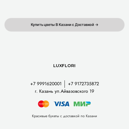
Купить цветы В Казани с Доставкой →
LUXFLORI
+7 9991620001
+7 9172735872
г. Казань ул.Айвазовского 19
Красивые букеты с доставкой по Казани