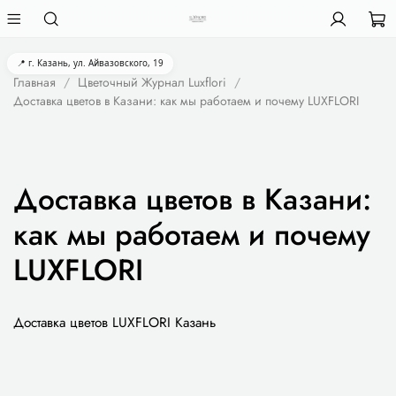
📍 г. Казань, ул. Айвазовского, 19
Главная
Цветочный Журнал Luxflori
Доставка цветов в Казани: как мы работаем и почему LUXFLORI
Доставка цветов в Казани:
как мы работаем и почему
LUXFLORI
Доставка цветов LUXFLORI Казань