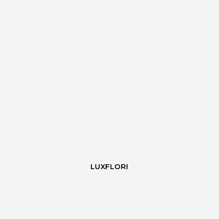
LUXFLORI