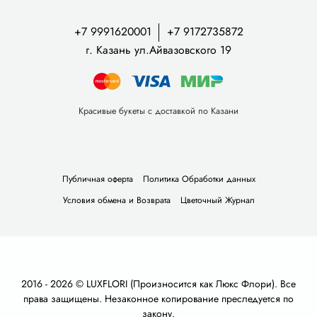
+7 9991620001
+7 9172735872
г. Казань ул.Айвазовского 19
Красивые букеты с доставкой по Казани
Публичная оферта
Политика Обработки данных
Условия обмена и Возврата
Цветочный Журнал
2016 - 2026 © LUXFLORI (Произносится как Люкс Флори). Все
права защищены. Незаконное копирование преследуется по
закону.