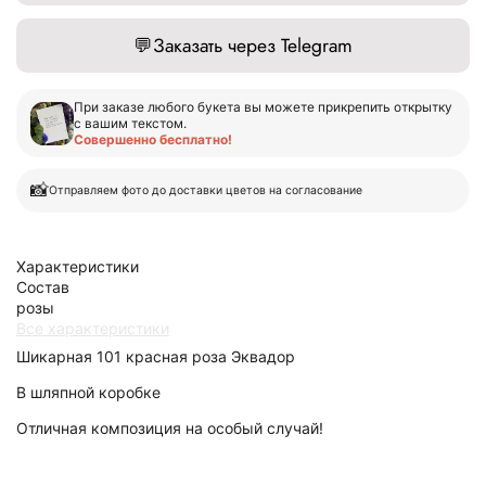
💬
Заказать через Telegram
При заказе любого букета вы можете прикрепить открытку
с вашим текстом.
Совершенно бесплатно!
📸
Отправляем фото до доставки цветов на согласование
Характеристики
Состав
розы
Все характеристики
Шикарная 101 красная роза Эквадор
В шляпной коробке
Отличная композиция на особый случай!