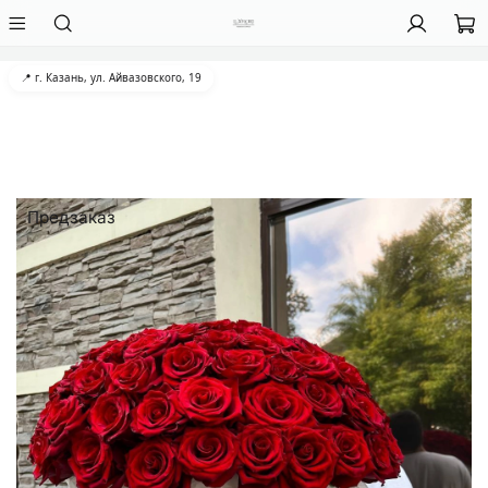
📍 г. Казань, ул. Айвазовского, 19
Предзаказ