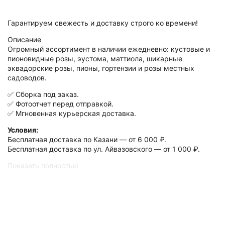
Гарантируем свежесть и доставку строго ко времени!
Описание
Огромный ассортимент в наличии ежедневно: кустовые и
пионовидные розы, эустома, маттиола, шикарные
эквадорские розы, пионы, гортензии и розы местных
садоводов.
✅ Сборка под заказ.
✅ Фотоотчет перед отправкой.
✅ Мгновенная курьерская доставка.
Условия:
Бесплатная доставка по Казани — от 6 000 ₽.
Бесплатная доставка по ул. Айвазовского — от 1 000 ₽.
Показать полностью