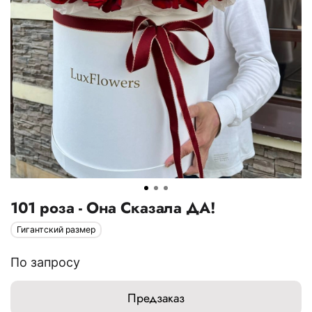
101 роза - Она Сказала ДА!
Гигантский размер
По запросу
Предзаказ