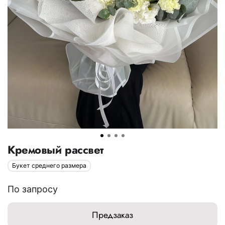
Кремовый рассвет
Букет среднего размера
По запросу
Предзаказ