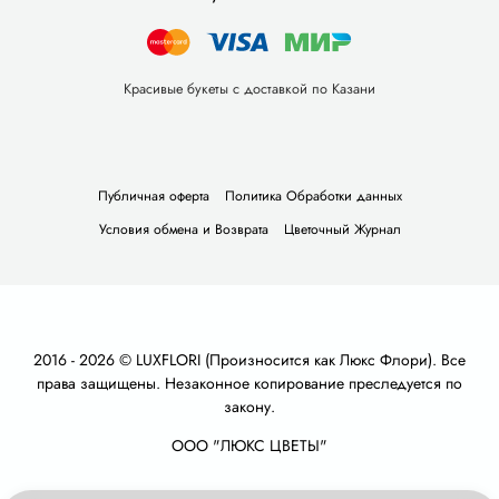
Красивые букеты с доставкой по Казани
Публичная оферта
Политика Обработки данных
Условия обмена и Возврата
Цветочный Журнал
2016 - 2026 © LUXFLORI (Произносится как Люкс Флори). Все
права защищены. Незаконное копирование преследуется по
закону.
ООО "ЛЮКС ЦВЕТЫ"