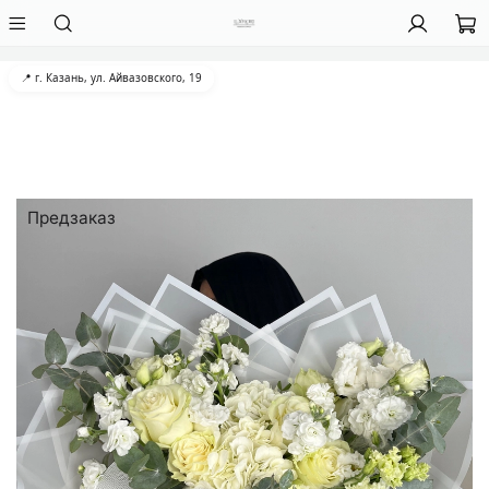
📍 г. Казань, ул. Айвазовского, 19
Предзаказ