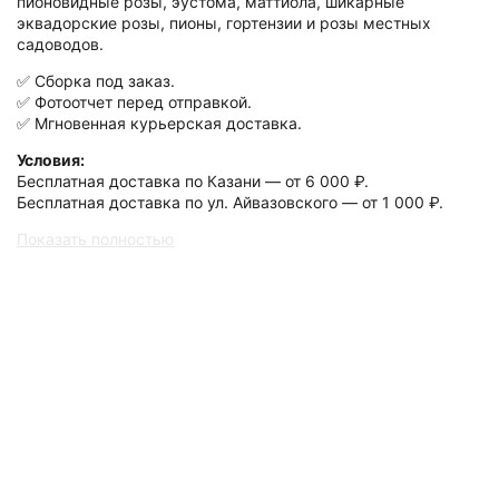
пионовидные розы, эустома, маттиола, шикарные
эквадорские розы, пионы, гортензии и розы местных
садоводов.
✅ Сборка под заказ.
✅ Фотоотчет перед отправкой.
✅ Мгновенная курьерская доставка.
Условия:
Бесплатная доставка по Казани — от 6 000 ₽.
Бесплатная доставка по ул. Айвазовского — от 1 000 ₽.
Показать полностью