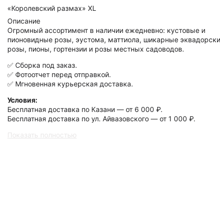
«Королевский размах» XL
Описание
Огромный ассортимент в наличии ежедневно: кустовые и
пионовидные розы, эустома, маттиола, шикарные эквадорск
розы, пионы, гортензии и розы местных садоводов.
✅ Сборка под заказ.
✅ Фотоотчет перед отправкой.
✅ Мгновенная курьерская доставка.
Условия:
Бесплатная доставка по Казани — от 6 000 ₽.
Бесплатная доставка по ул. Айвазовского — от 1 000 ₽.
Показать полностью