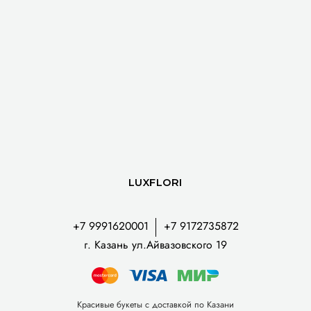
LUXFLORI
+7 9991620001
+7 9172735872
г. Казань ул.Айвазовского 19
Красивые букеты с доставкой по Казани