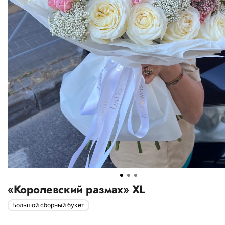
«Королевский размах» XL
Большой сборный букет