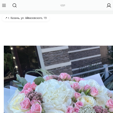
📍 г. Казань, ул. Айвазовского, 19
Предзаказ