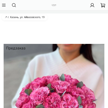
📍 г. Казань, ул. Айвазовского, 19
Предзаказ