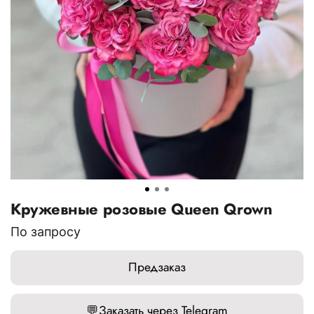
Кружевные розовые Queen Qrown
По запросу
Предзаказ
💬
Заказать через Telegram