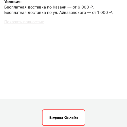
Условия:
Бесплатная доставка по Казани — от 6 000 ₽.
Бесплатная доставка по ул. Айвазовского — от 1 000 ₽.
Показать полностью
Витрина Онлайн