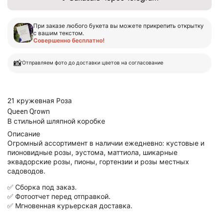
При заказе любого букета вы можете прикрепить открытку
с вашим текстом.
Совершенно бесплатно!
📸
Отправляем фото до доставки цветов на согласование
21 кружевная Роза
Queen Qrown
В стильной шляпной коробке
Описание
Огромный ассортимент в наличии ежедневно: кустовые и
пионовидные розы, эустома, маттиола, шикарные
эквадорские розы, пионы, гортензии и розы местных
садоводов.
✅ Сборка под заказ.
✅ Фотоотчет перед отправкой.
✅ Мгновенная курьерская доставка.