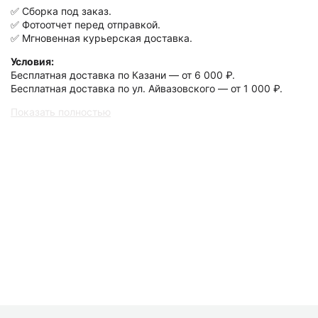
✅ Сборка под заказ.
✅ Фотоотчет перед отправкой.
✅ Мгновенная курьерская доставка.
Условия:
Бесплатная доставка по Казани — от 6 000 ₽.
Бесплатная доставка по ул. Айвазовского — от 1 000 ₽.
Показать полностью