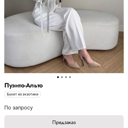
Пуэнто-Альто
Букет из экзотики
По запросу
Предзаказ