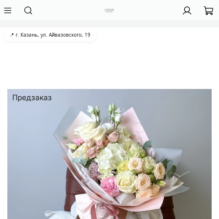
📍 г. Казань, ул. Айвазовского, 19
Предзаказ