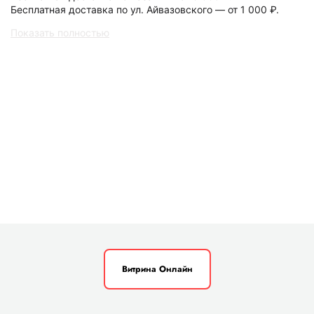
Бесплатная доставка по ул. Айвазовского — от 1 000 ₽.
Показать полностью
Витрина Онлайн