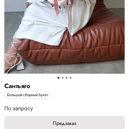
Сантьяго
Большой сборный букет
По запросу
Предзаказ