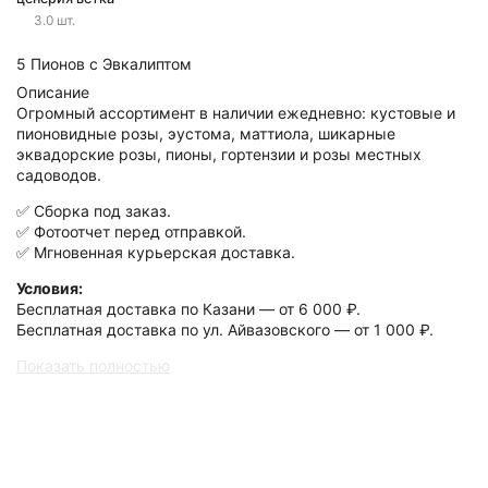
3.0 шт.
5 Пионов с Эвкалиптом
Описание
Огромный ассортимент в наличии ежедневно: кустовые и
пионовидные розы, эустома, маттиола, шикарные
эквадорские розы, пионы, гортензии и розы местных
садоводов.
✅ Сборка под заказ.
✅ Фотоотчет перед отправкой.
✅ Мгновенная курьерская доставка.
Условия:
Бесплатная доставка по Казани — от 6 000 ₽.
Бесплатная доставка по ул. Айвазовского — от 1 000 ₽.
Показать полностью