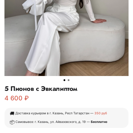
5 Пионов с Эвкалиптом
4 600 ₽
🚚
Доставка курьером в г. Казань, Респ Татарстан —
350 руб
📦
Самовывоз: г. Казань, ул. Айвазовского, д. 19 —
Бесплатно