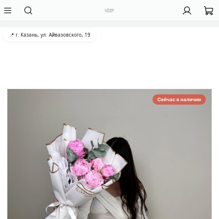
📍 г. Казань, ул. Айвазовского, 19
Сейчас в наличии