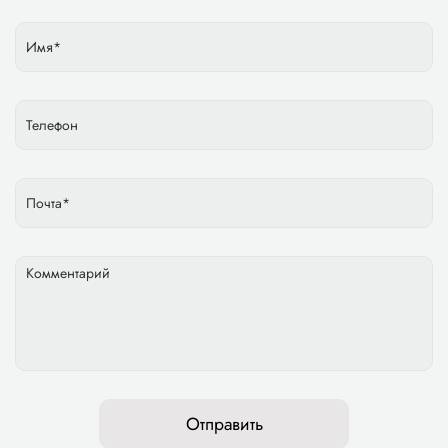
Отправить