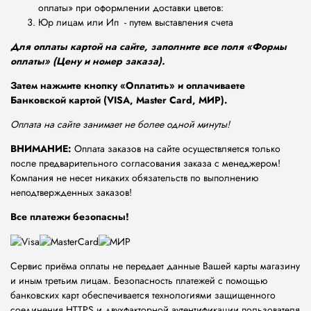
оплаты» при оформлении доставки цветов:
Юр лицам или Ип - путем выставления счета
Для оплаты картой на сайте, заполните все поля «Формы
оплаты» (Цену и номер заказа).
Затем нажмите кнопку «Оплатить» и оплачиваете
Банковской картой (VISA, Master Card, МИР).
Оплата на сайте занимает не более одной минуты!
ВНИМАНИЕ:
Оплата заказов на сайте осуществляется только
после предварительного согласования заказа с менеджером!
Компания не несет никаких обязательств по выполнению
неподтвержденных заказов!
Все платежи безопасны!
Сервис приёма оплаты не передает данные Вашей карты магазину
и иным третьим лицам. Безопасность платежей с помощью
банковских карт обеспечивается технологиями защищенного
соединения HTTPS и двухфакторной аутентификации пользователя