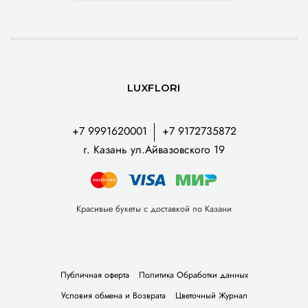
LUXFLORI
+7 9991620001
+7 9172735872
г. Казань ул.Айвазовского 19
Красивые букеты с доставкой по Казани
Публичная оферта
Политика Обработки данных
Условия обмена и Возврата
Цветочный Журнал