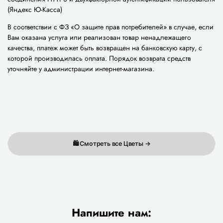
(Яндекс Ю-Касса)
В соответствии с ФЗ «О защите прав потребителей» в случае, если
Вам оказана услуга или реализован товар ненадлежащего
качества, платеж может быть возвращен на банковскую карту, с
которой производилась оплата. Порядок возврата средств
уточняйте у администрации интернет-магазина.
🛍️ Смотреть все Цветы →
Напишите нам: