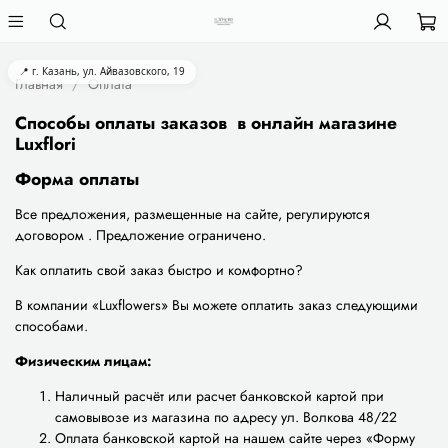
📍 г. Казань, ул. Айвазовского, 19
Главная
Оплата
Способы оплаты заказов в онлайн магазине
Luxflori
Форма оплаты
Все предложения, размещенные на сайте, регулируются
договором . Предложение ограничено.
Как оплатить свой заказ быстро и комфортно?
В компании «Luxflowers» Вы можете оплатить заказ следующими
способами.
Физическим лицам:
Наличный расчёт или расчет банковской картой при
самовывозе из магазина по адресу ул. Волкова 48/22
Оплата банковской картой на нашем сайте через «Форму