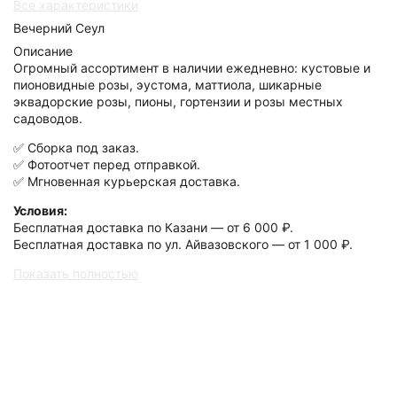
Все характеристики
Вечерний Сеул
Описание
Огромный ассортимент в наличии ежедневно: кустовые и
пионовидные розы, эустома, маттиола, шикарные
эквадорские розы, пионы, гортензии и розы местных
садоводов.
✅ Сборка под заказ.
✅ Фотоотчет перед отправкой.
✅ Мгновенная курьерская доставка.
Условия:
Бесплатная доставка по Казани — от 6 000 ₽.
Бесплатная доставка по ул. Айвазовского — от 1 000 ₽.
Показать полностью