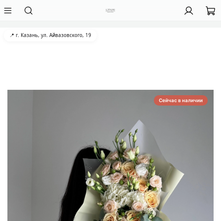
📍 г. Казань, ул. Айвазовского, 19
Сейчас в наличии