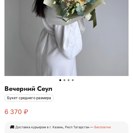
Вечерний Сеул
Букет среднего размера
6 370 ₽
🚚
Доставка курьером в г. Казань, Респ Татарстан —
Бесплатно